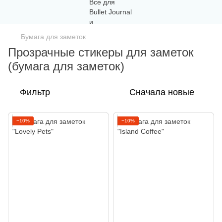
Бумага для заметок
Прозрачные стикеры для заметок
(бумага для заметок)
Фильтр
Сначала новые
−10%
−10%