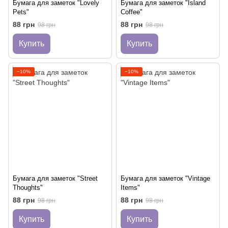
Бумага для заметок "Lovely
Бумага для заметок "Island
Pets"
Coffee"
88 грн
88 грн
98 грн
98 грн
Купить
Купить
−10%
−10%
Бумага для заметок "Street
Бумага для заметок "Vintage
Thoughts"
Items"
88 грн
88 грн
98 грн
98 грн
Купить
Купить