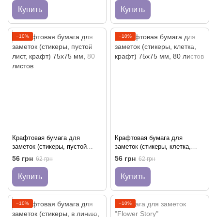
Купить
Купить
−10%
−10%
Крафтовая бумага для
Крафтовая бумага для
заметок (стикеры, пустой
заметок (стикеры, клетка,
лист, крафт) 75x75 мм, 80
крафт) 75x75 мм, 80 листов
56 грн
56 грн
62 грн
62 грн
листов
Купить
Купить
−10%
−10%