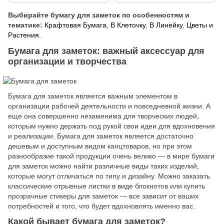
Выбирайте бумагу для заметок по особенностям и
тематике:
Крафтовая Бумага
,
В Клеточку
,
В Линейку
,
Цветы и
Растения
.
Бумага для заметок: важный аксессуар для
организации и творчества
Бумага для заметок является важным элементом в
организации рабочей деятельности и повседневной жизни. А
еще она совершенно незаменима для творческих людей,
которым нужно держать под рукой свои идеи для вдохновения
и реализации. Бумага для заметок является достаточно
дешевым и доступным видом канцтоваров, но при этом
разнообразие такой продукции очень велико — в мире бумаги
для заметок можно найти различные виды таких изделий,
которые могут отличаться по типу и дизайну. Можно заказать
классические отрывные листки в виде блокнотов или купить
прозрачные стикеры для заметок — все зависит от ваших
потребностей и того, что будет вдохновлять именно вас.
Какой бывает бумага для заметок?