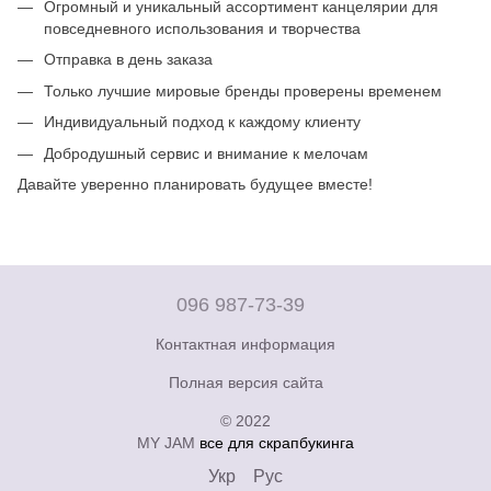
Огромный и уникальный ассортимент канцелярии для
повседневного использования и творчества
Отправка в день заказа
Только лучшие мировые бренды проверены временем
Индивидуальный подход к каждому клиенту
Добродушный сервис и внимание к мелочам
Давайте уверенно планировать будущее вместе!
096 987-73-39
Контактная информация
Полная версия сайта
© 2022
MY JAM
все для скрапбукинга
Укр
Рус