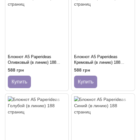
Блокнот A5 Paperideas
Блокнот A5 Paperideas
Оливковый (в линию) 188
Кремовый (в линию) 188
страниц
страниц
588 грн
588 грн
Купить
Купить