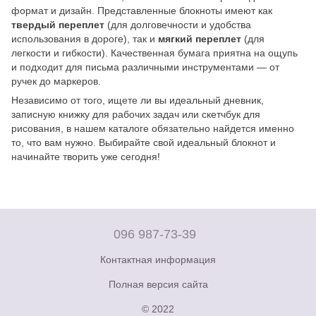
формат и дизайн. Представленные блокноты имеют как
твердый переплет
(для долговечности и удобства
использования в дороге), так и
мягкий переплет
(для
легкости и гибкости). Качественная бумага приятна на ощупь
и подходит для письма различными инструментами — от
ручек до маркеров.
Независимо от того, ищете ли вы идеальный дневник,
записную книжку для рабочих задач или скетчбук для
рисования, в нашем каталоге обязательно найдется именно
то, что вам нужно. Выбирайте свой идеальный блокнот и
начинайте творить уже сегодня!
096 987-73-39
Контактная информация
Полная версия сайта
© 2022