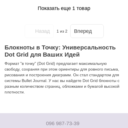
Показать еще 1 товар
Назад
Вперед
1
из 2
Блокноты в Точку: Универсальность
Dot Grid для Ваших Идей
Формат "в точку" (Dot Grid) предлагает максимальную
свободу, сохраняя при этом ориентиры для ровного письма,
рисования и построения диаграмм. Он стал стандартом для
системы Bullet Journal. У нас вы найдете Dot Grid блокноты с
разным количеством страниц, обложками и бумагой высокой
плотности.
096 987-73-39