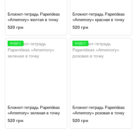
Блокнот-тетрадь Paperideas
Блокнот-тетрадь Paperideas
«Amemory» желтая в точку
«Amemory» красная в точку
520 грн
520 грн
ВИДЕО
ВИДЕО
Блокнот-тетрадь Paperideas
Блокнот-тетрадь Paperideas
«Amemory» зеленая в точку
«Amemory» розовая в точку
520 грн
520 грн