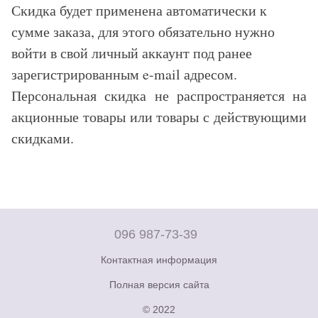
Скидка будет применена автоматически к
сумме заказа, для этого обязательно нужно
войти в свой личный аккаунт под ранее
зарегистрированным e-mail адресом.
Персональная скидка не распространяется на
акционные товары или товары с действующими
скидками.
096 987-73-39
Контактная информация
Полная версия сайта
© 2022