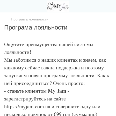
Програма лояльности
Програма лояльности
Ощутите преимущества нашей системы
лояльности!
Мы заботимся о наших клиентах и знаем, как
каждому сейчас важна поддержка и поэтому
запускаем новую программу лояльности. Как к
ней присоединиться? Очень просто:
My Jam
- станьте клиентом
-
зарегистрируйтесь на сайте
https://myjam.com.ua и совершите одну или
несколько покупок от 699 грн (суммарно)