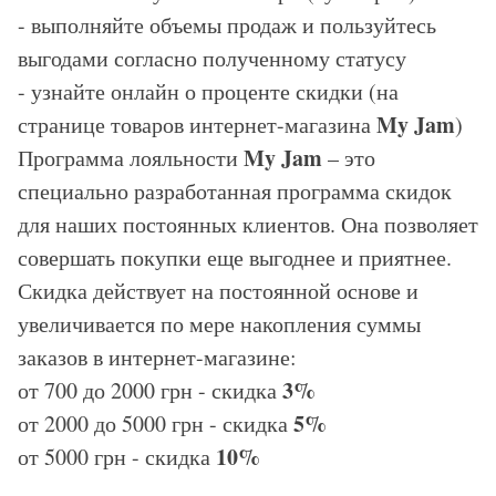
- выполняйте объемы продаж и пользуйтесь
выгодами согласно полученному статусу
- узнайте онлайн о проценте скидки (на
My Jam
странице товаров интернет-магазина
)
My Jam
Программа лояльности
– это
специально разработанная программа скидок
для наших постоянных клиентов. Она позволяет
совершать покупки еще выгоднее и приятнее.
Скидка действует на постоянной основе и
увеличивается по мере накопления суммы
заказов в интернет-магазине:
3%
от 700 до 2000 грн - скидка
5%
от 2000 до 5000 грн - скидка
10%
от 5000 грн - скидка