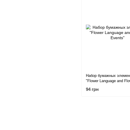
Набор бумажных элемен
"Flower Language and Flo
Events"
94 грн