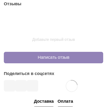
Отзывы
Добавьте первый отзыв
Написать отзыв
Поделиться в соцсетях
Доставка
Оплата