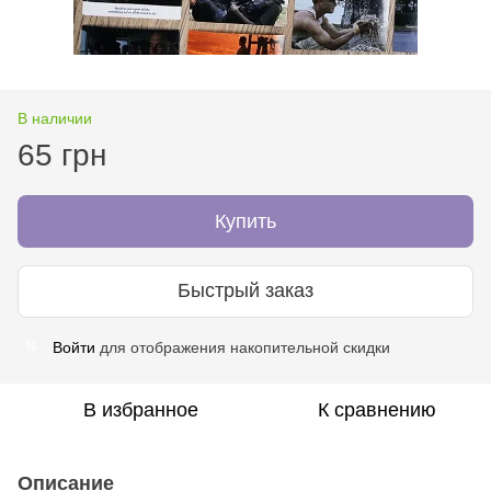
В наличии
65 грн
Купить
Быстрый заказ
Войти
для отображения накопительной скидки
%
В избранное
К сравнению
Описание