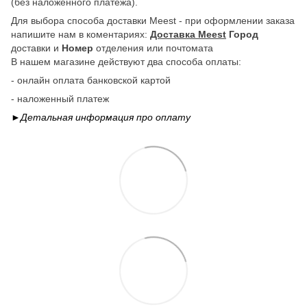
(без наложенного платежа).
Для выбора способа доставки Meest - при оформлении заказа
напишите нам в коментариях:
Доставка Meest
Город
доставки и
Номер
отделения или почтомата
В нашем магазине действуют два способа оплаты:
- онлайн оплата банковской картой
- наложенный платеж
►Детальная информация про
оплату