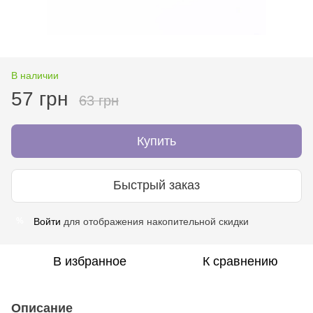
В наличии
57 грн
63 грн
Купить
Быстрый заказ
Войти
для отображения накопительной скидки
%
В избранное
К сравнению
Описание