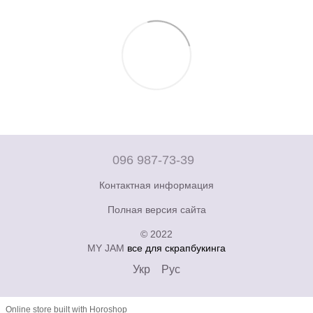
096 987-73-39
Контактная информация
Полная версия сайта
© 2022
MY JAM
все для скрапбукинга
Укр
Рус
Online store built with Horoshop