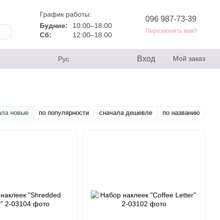
График работы:
096 987-73-39
Будние:
10:00–18:00
Перезвонить вам?
Сб:
12:00–18:00
Вход
Мой заказ
Рус
ала новые
по популярности
сначала дешевле
по названию