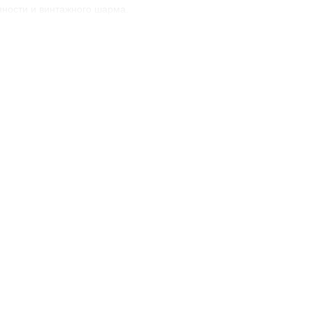
ности и винтажного шарма.