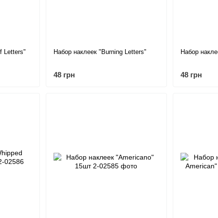
 Letters"
Набор наклеек "Burning Letters"
Набор накле
48 грн
48 грн