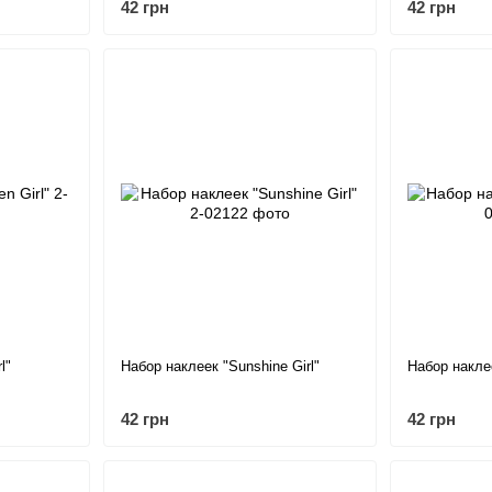
42 грн
42 грн
l"
Набор наклеек "Sunshine Girl"
Набор накле
42 грн
42 грн