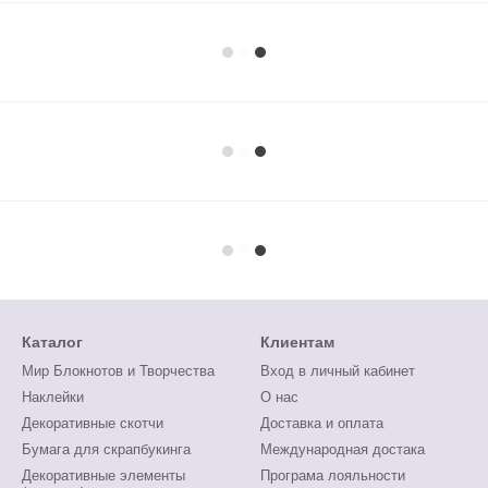
Каталог
Клиентам
Мир Блокнотов и Творчества
Вход в личный кабинет
Наклейки
О нас
Декоративные скотчи
Доставка и оплата
Бумага для скрапбукинга
Международная достака
Декоративные элементы
Програма лояльности