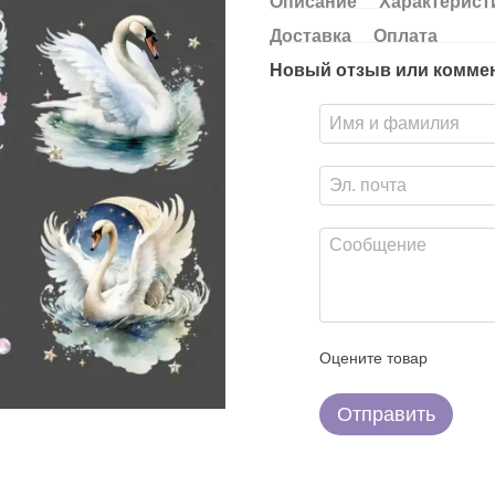
Описание
Характерист
Доставка
Оплата
Новый отзыв или комме
Оцените товар
Отправить