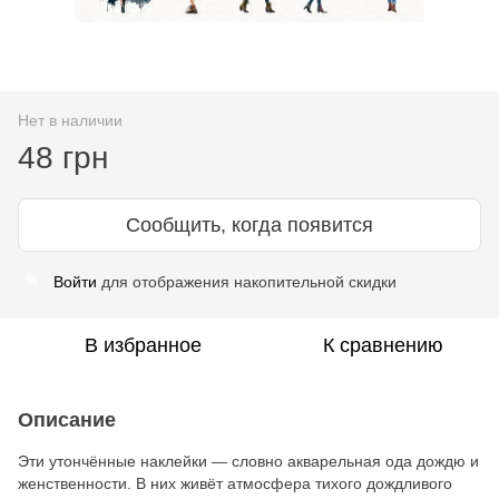
Нет в наличии
48 грн
Сообщить, когда появится
Войти
для отображения накопительной скидки
%
В избранное
К сравнению
Описание
Эти утончённые наклейки — словно акварельная ода дождю и
женственности. В них живёт атмосфера тихого дождливого