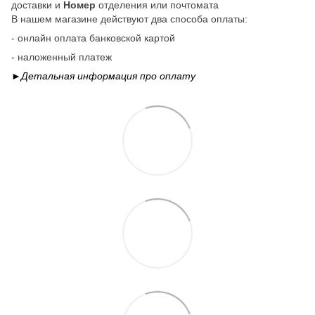
доставки и
Номер
отделения или почтомата
В нашем магазине действуют два способа оплаты:
- онлайн оплата банковской картой
- наложенный платеж
►Детальная информация про
оплату