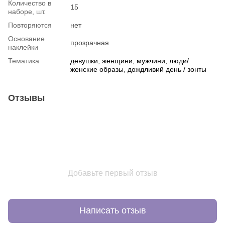
Количество в
15
наборе, шт.
Повторяются
нет
Основание
прозрачная
наклейки
Тематика
девушки, женщини, мужчини, люди/
женские образы
,
дождливий день / зонты
Отзывы
Добавьте первый отзыв
Написать отзыв