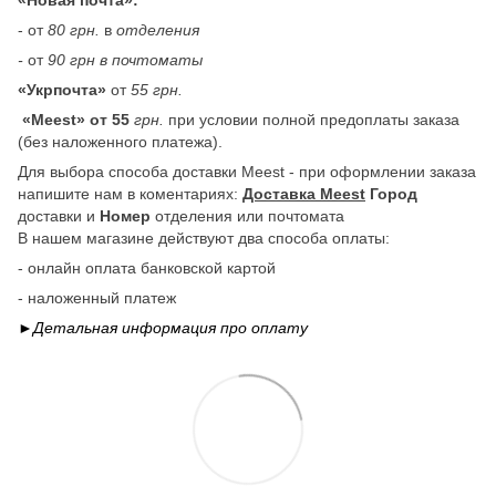
- от
80 грн.
в
отделения
-
от
90 грн в почтоматы
«Укрпочта»
от
55 грн.
«Meest» от 55
грн.
при условии полной предоплаты заказа
(без наложенного платежа).
Для выбора способа доставки Meest - при оформлении заказа
напишите нам в коментариях:
Доставка Meest
Город
доставки и
Номер
отделения или почтомата
В нашем магазине действуют два способа оплаты:
- онлайн оплата банковской картой
- наложенный платеж
►Детальная информация про
оплату