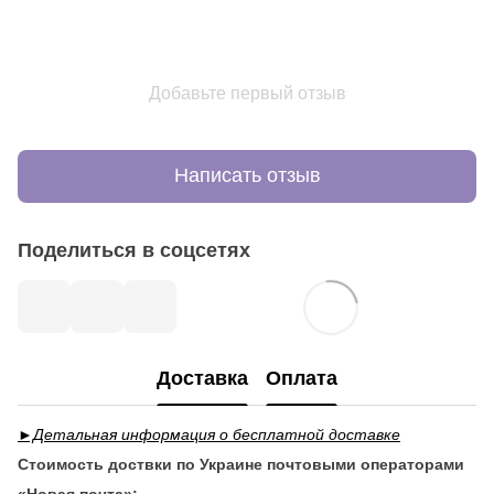
Добавьте первый отзыв
Написать отзыв
Поделиться в соцсетях
Доставка
Оплата
►Детальная информация о бесплатной доставке
Стоимость доствки по Украине почтовыми операторами
«Новая почта»: