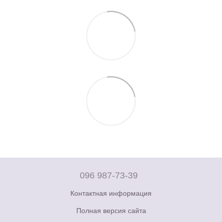
096 987-73-39
Контактная информация
Полная версия сайта