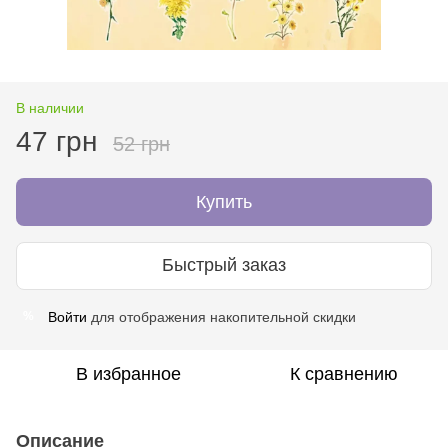
В наличии
47 грн
52 грн
Купить
Быстрый заказ
Войти
для отображения накопительной скидки
%
В избранное
К сравнению
Описание