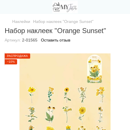
Наклейки
Набор наклеек "Orange Sunset"
Набор наклеек "Orange Sunset"
Артикул:
2-01565
Оставить отзыв
РАСПРОДАЖА
−10%