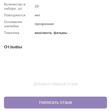
Количество в
10
наборе, шт.
Повторяются
нет
Основание
прозрачная
наклейки
Тематика
кинолента, фильмы
Отзывы
Добавьте первый отзыв
Написать отзыв