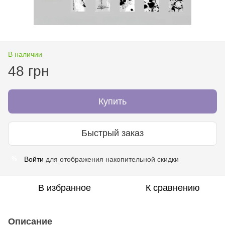
В наличии
48 грн
Купить
Быстрый заказ
Войти
для отображения накопительной скидки
%
В избранное
К сравнению
Описание