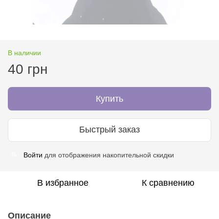
В наличии
40 грн
Купить
Быстрый заказ
Войти
для отображения накопительной скидки
%
В избранное
К сравнению
Описание