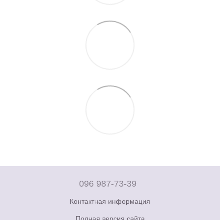
096 987-73-39
Контактная информация
Полная версия сайта