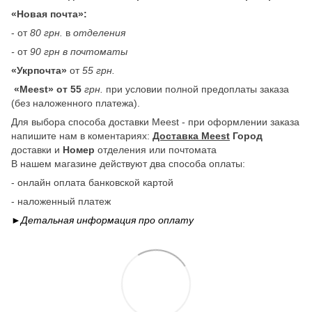
«Новая почта»:
- от
80 грн.
в
отделения
-
от
90 грн в почтоматы
«Укрпочта»
от
55 грн.
«Meest» от 55
грн.
при условии полной предоплаты заказа
(без наложенного платежа).
Для выбора способа доставки Meest - при оформлении заказа
напишите нам в коментариях:
Доставка Meest
Город
доставки и
Номер
отделения или почтомата
В нашем магазине действуют два способа оплаты:
- онлайн оплата банковской картой
- наложенный платеж
►Детальная информация про
оплату