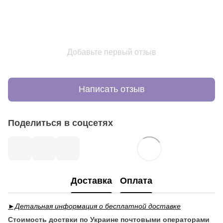
Добавьте первый отзыв
Написать отзыв
Поделиться в соцсетях
Доставка
Оплата
►Детальная информация о бесплатной доставке
Стоимость доствки по Украине почтовыми операторами