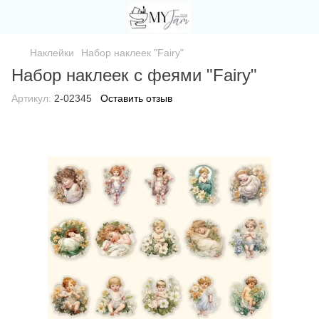
Наклейки
Набор наклеек "Fairy"
Набор наклеек с феями "Fairy"
Артикул:
2-02345
Оставить отзыв