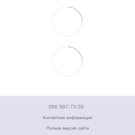
096 987-73-39
Контактная информация
Полная версия сайта