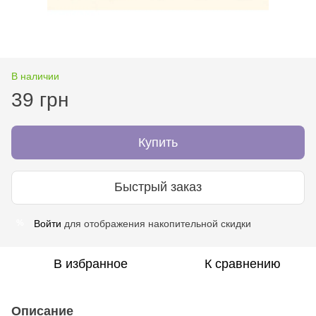
В наличии
39 грн
Купить
Быстрый заказ
Войти
для отображения накопительной скидки
%
В избранное
К сравнению
Описание