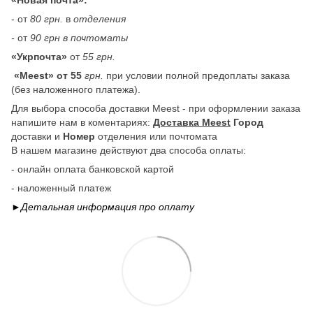
- от
80 грн.
в
отделения
-
от
90 грн в почтоматы
«Укрпочта»
от
55 грн.
«Meest» от 55
грн.
при условии полной предоплаты заказа
(без наложенного платежа).
Для выбора способа доставки Meest - при оформлении заказа
напишите нам в коментариях:
Доставка Meest
Город
доставки и
Номер
отделения или почтомата
В нашем магазине действуют два способа оплаты:
- онлайн оплата банковской картой
- наложенный платеж
►Детальная информация про
оплату