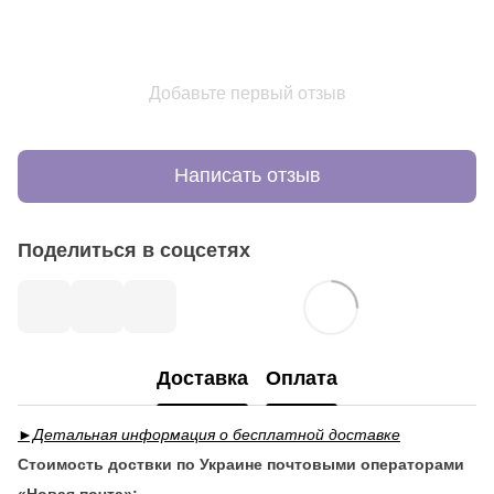
Добавьте первый отзыв
Написать отзыв
Поделиться в соцсетях
Доставка
Оплата
►Детальная информация о бесплатной доставке
Стоимость доствки по Украине почтовыми операторами
«Новая почта»: