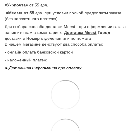
«Укрпочта»
от
55 грн.
«Meest» от 55
грн.
при условии полной предоплаты заказа
(без наложенного платежа).
Для выбора способа доставки Meest - при оформлении заказа
напишите нам в коментариях:
Доставка Meest
Город
доставки и
Номер
отделения или почтомата
В нашем магазине действуют два способа оплаты:
- онлайн оплата банковской картой
- наложенный платеж
►Детальная информация про
оплату