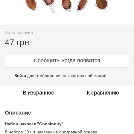
Нет в наличии
47 грн
Сообщить, когда появится
Войти
для отображения накопительной скидки
%
В избранное
К сравнению
Описание
Набор наклеек "Concinnity"
В наборе 20 шт наклеек на прозрачной основе.