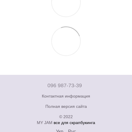
096 987-73-39
Контактная информация
Полная версия сайта
© 2022
MY JAM
все для скрапбукинга
Укр
Рус