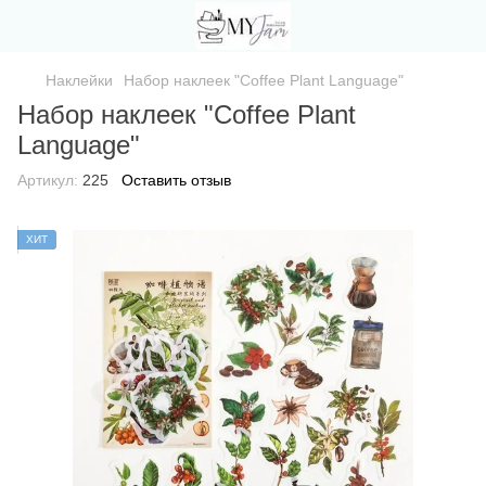
Наклейки
Набор наклеек "Coffee Plant Language"
Набор наклеек "Coffee Plant
Language"
Артикул:
225
Оставить отзыв
ХИТ