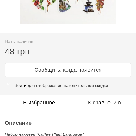
Нет в наличии
48 грн
Сообщить, когда появится
Войти
для отображения накопительной скидки
%
В избранное
К сравнению
Описание
Набор наклеек "Coffee Plant Language"