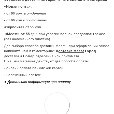
«Новая почта»:
- от
80 грн.
в
отделения
-
от
90 грн в почтоматы
«Укрпочта»
от
55 грн.
«Meest» от 55
грн.
при условии полной предоплаты заказа
(без наложенного платежа).
Для выбора способа доставки Meest - при оформлении заказа
напишите нам в коментариях:
Доставка Meest
Город
доставки и
Номер
отделения или почтомата
В нашем магазине действуют два способа оплаты:
- онлайн оплата банковской картой
- наложенный платеж
►Детальная информация про
оплату