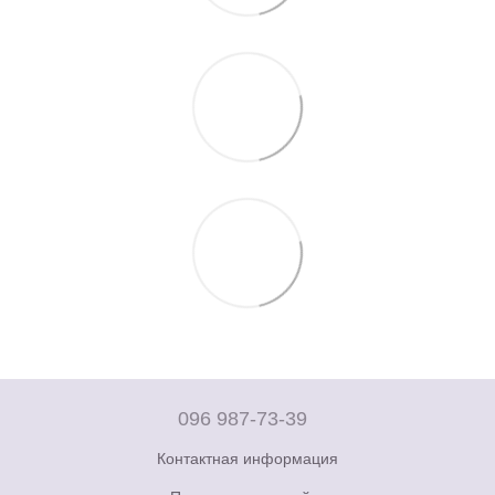
096 987-73-39
Контактная информация