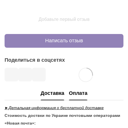
Добавьте первый отзыв
Написать отзыв
Поделиться в соцсетях
Доставка
Оплата
►Детальная информация о бесплатной доставке
Стоимость доствки по Украине почтовыми операторами
«Новая почта»: