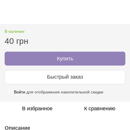
В наличии
40 грн
Купить
Быстрый заказ
Войти
для отображения накопительной скидки
%
В избранное
К сравнению
Описание