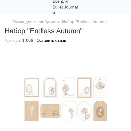
Рамки для скрапбукинга
Набор "Endless Autumn"
Набор "Endless Autumn"
Артикул:
1-006
Оставить отзыв