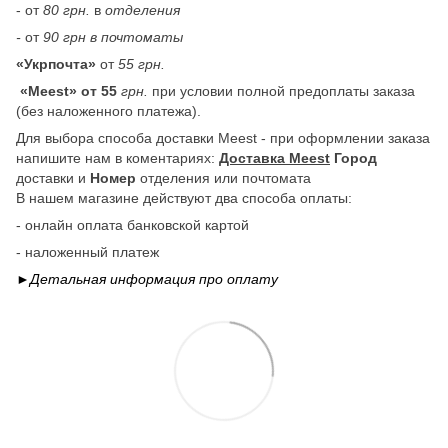
- от
80 грн.
в
отделения
-
от
90 грн в почтоматы
«Укрпочта»
от
55 грн.
«Meest» от 55
грн.
при условии полной предоплаты заказа
(без наложенного платежа).
Для выбора способа доставки Meest - при оформлении заказа
напишите нам в коментариях:
Доставка Meest
Город
доставки и
Номер
отделения или почтомата
В нашем магазине действуют два способа оплаты:
- онлайн оплата банковской картой
- наложенный платеж
►Детальная информация про
оплату