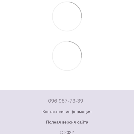
096 987-73-39
Контактная информация
Полная версия сайта
© 2022