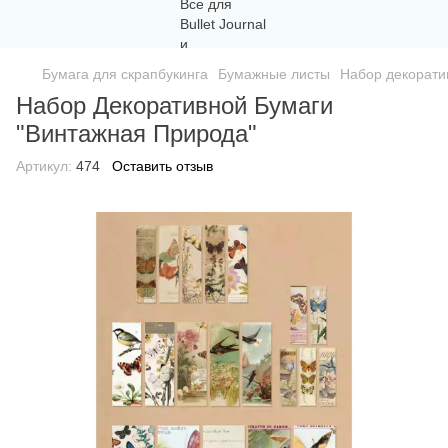
Бумага для скрапбукинга
Бумажные листы
Набор декоратив
Набор Декоративной Бумаги
"Винтажная Природа"
Артикул:
474
Оставить отзыв