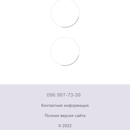
096 987-73-39
Контактная информация
Полная версия сайта
© 2022