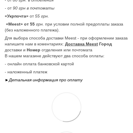
-
от
90 грн в почтоматы
«Укрпочта»
от
55 грн.
«Meest» от 55
грн.
при условии полной предоплаты заказа
(без наложенного платежа).
Для выбора способа доставки Meest - при оформлении заказа
напишите нам в коментариях:
Доставка Meest
Город
доставки и
Номер
отделения или почтомата
В нашем магазине действуют два способа оплаты:
- онлайн оплата банковской картой
- наложенный платеж
►Детальная информация про
оплату