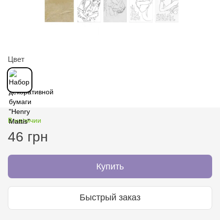
Цвет
В наличии
46 грн
Купить
Быстрый заказ