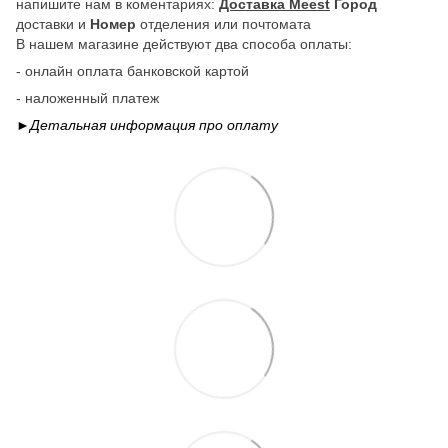
напишите нам в коментариях:
Доставка Meest
Город
доставки и
Номер
отделения или почтомата
В нашем магазине действуют два способа оплаты:
- онлайн оплата банковской картой
- наложенный платеж
►Детальная информация про
оплату