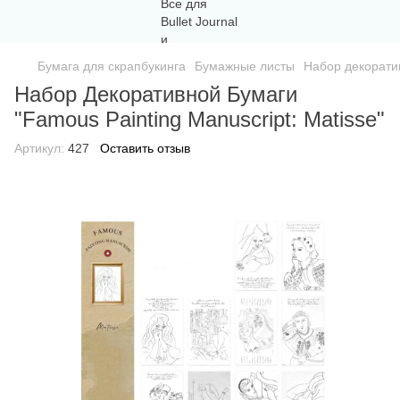
Бумага для скрапбукинга
Бумажные листы
Набор декоратив
Набор Декоративной Бумаги
"Famous Painting Manuscript: Matisse"
Артикул:
427
Оставить отзыв