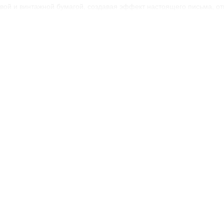
вой и винтажной бумагой, создавая эффект настоящего письма, от