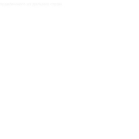
правленного из дальних стран.