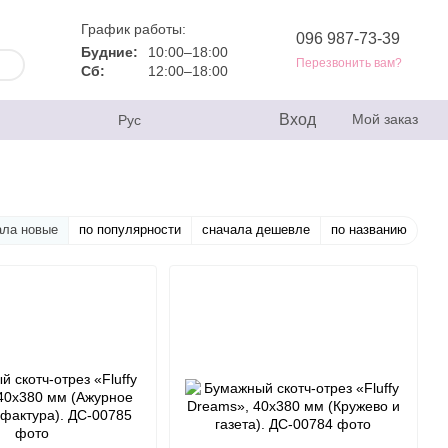
График работы:
096 987-73-39
Будние:
10:00–18:00
Перезвонить вам?
Сб:
12:00–18:00
Вход
Мой заказ
Рус
ала новые
по популярности
сначала дешевле
по названию