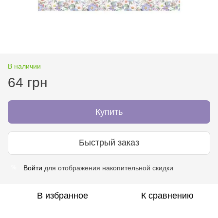
В наличии
64 грн
Купить
Быстрый заказ
Войти
для отображения накопительной скидки
%
В избранное
К сравнению