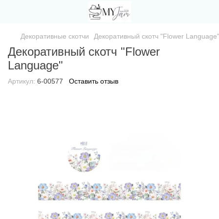
Декоративные скотчи
Декоративный скотч "Flower Language
Декоративный скотч "Flower
Language"
Артикул:
6-00577
Оставить отзыв