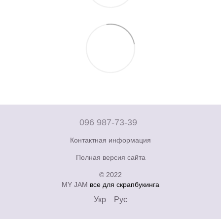
096 987-73-39
Контактная информация
Полная версия сайта
© 2022
MY JAM
все для скрапбукинга
Укр
Рус