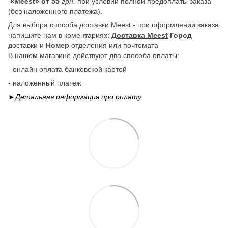
«Meest» от 55
грн.
при условии полной предоплаты заказа
(без наложенного платежа).
Для выбора способа доставки Meest - при оформлении заказа
напишите нам в коментариях:
Доставка Meest
Город
доставки и
Номер
отделения или почтомата
В нашем магазине действуют два способа оплаты:
- онлайн оплата банковской картой
- наложенный платеж
►Детальная информация про
оплату