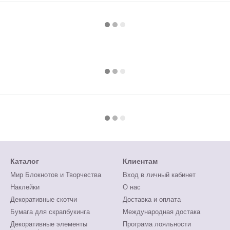
Каталог
Клиентам
Мир Блокнотов и Творчества
Вход в личный кабинет
Наклейки
О нас
Декоративные скотчи
Доставка и оплата
Бумага для скрапбукинга
Международная достака
Декоративные элементы
Програма лояльности