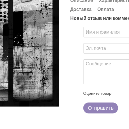
Описание
Характерист
Доставка
Оплата
Новый отзыв или комме
Оцените товар
Отправить