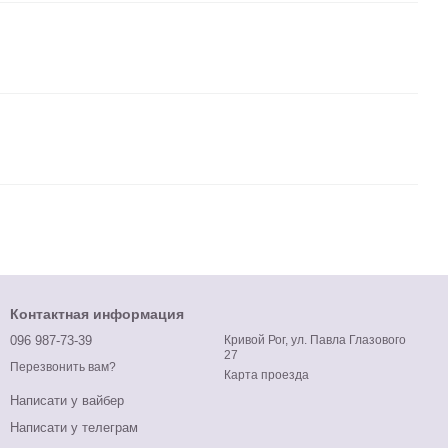
Контактная информация
096 987-73-39
Кривой Рог, ул. Павла Глазового
27
Перезвонить вам?
Карта проезда
Написати у вайбер
Написати у телеграм