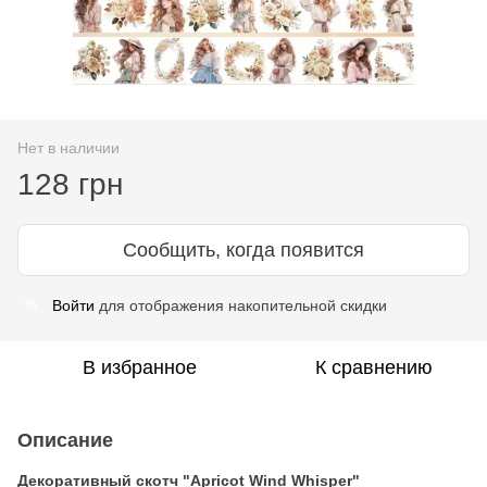
Нет в наличии
128 грн
Сообщить, когда появится
Войти
для отображения накопительной скидки
%
В избранное
К сравнению
Описание
Декоративный скотч "Apricot Wind Whisper"