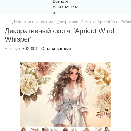
Декоративные скотчи
Декоративный скотч "Apricot Wind Whis
Декоративный скотч "Apricot Wind
Whisper"
Артикул:
6-00601
Оставить отзыв