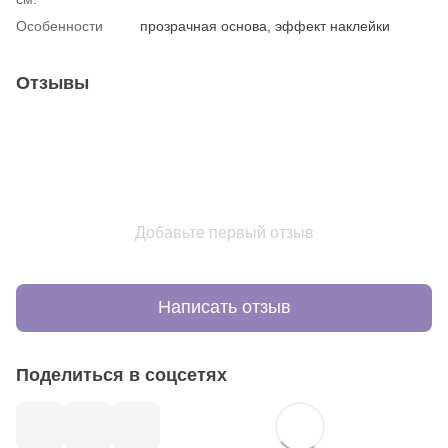
Особенности
прозрачная основа, эффект наклейки
Отзывы
Добавьте первый отзыв
Написать отзыв
Поделиться в соцсетях