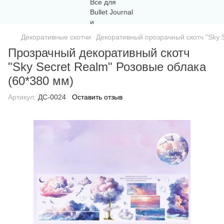
Декоративные скотчи
Декоративный прозрачный скотч "Sky S
Прозрачный декоративный скотч
"Sky Secret Realm" Розовые облака
(60*380 мм)
Артикул:
ДС-0024
Оставить отзыв