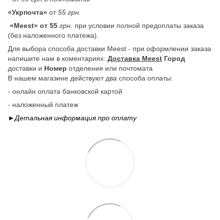
«Укрпочта»
от
55 грн.
«Meest» от 55
грн.
при условии полной предоплаты заказа
(без наложенного платежа).
Для выбора способа доставки Meest - при оформлении заказа
напишите нам в коментариях:
Доставка Meest
Город
доставки и
Номер
отделения или почтомата
В нашем магазине действуют два способа оплаты:
- онлайн оплата банковской картой
- наложенный платеж
►Детальная информация про
оплату