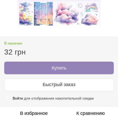
В наличии
32 грн
Купить
Быстрый заказ
Войти
для отображения накопительной скидки
%
В избранное
К сравнению