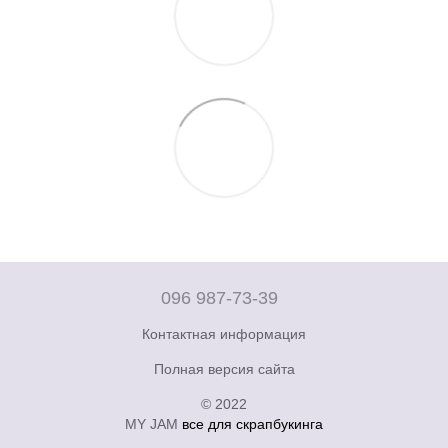
096 987-73-39
Контактная информация
Полная версия сайта
© 2022
MY JAM
все для скрапбукинга