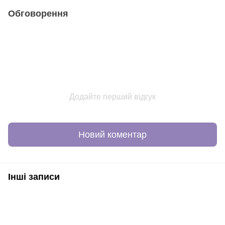
Обговорення
Додайте перший відгук
Новий коментар
Інші записи