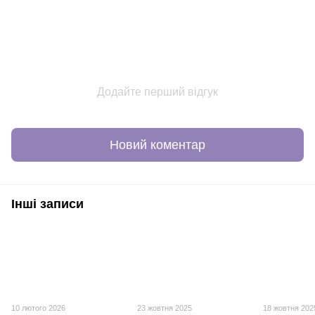
Додайте перший відгук
Новий коментар
Інші записи
10 лютого 2026
23 жовтня 2025
18 жовтня 202