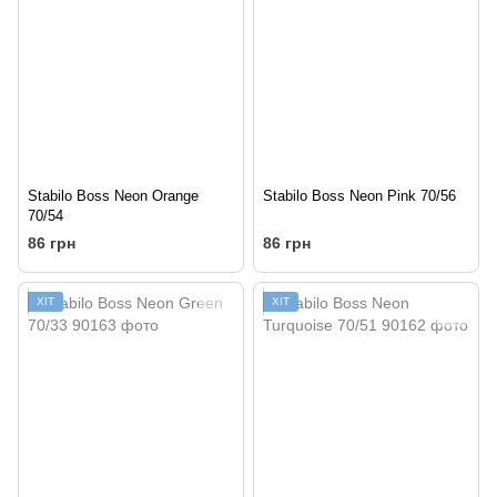
Stabilo Boss Neon Orange
Stabilo Boss Neon Pink 70/56
70/54
86 грн
86 грн
ХІТ
ХІТ