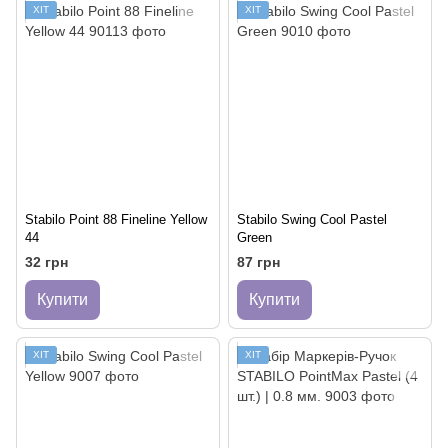
ХІТ
ХІТ
Stabilo Point 88 Fineline Yellow
Stabilo Swing Cool Pastel
44
Green
32 грн
87 грн
Купити
Купити
ХІТ
ХІТ