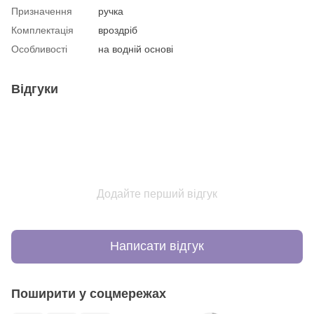
Призначення
ручка
Комплектація
вроздріб
Особливості
на водній основі
Відгуки
Додайте перший відгук
Написати відгук
Поширити у соцмережах