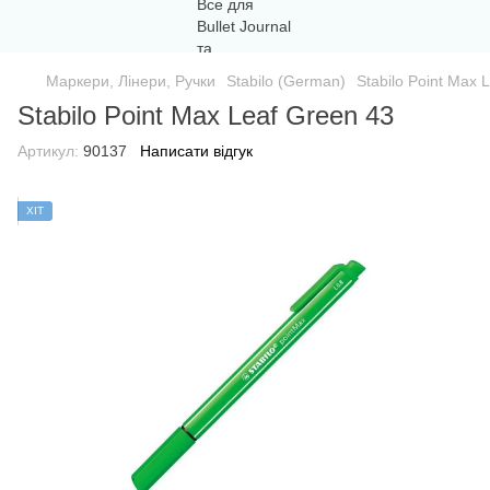
Маркери, Лінери, Ручки
Stabilo (German)
Stabilo Point Max 
Stabilo Point Max Leaf Green 43
Артикул:
90137
Написати відгук
ХІТ