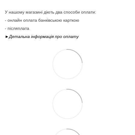
У нашому магазині діють два способи оплати:
- онлайн оплата банківською карткою
- післяплата
►Детальна інформація про
оплату