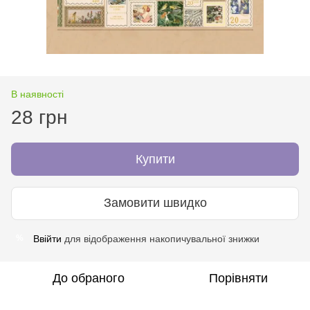
В наявності
28 грн
Купити
Замовити швидко
Ввійти
для відображення накопичувальної знижки
%
До обраного
Порівняти