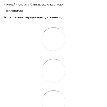
- онлайн оплата банківською карткою
- післяплата
►Детальна інформація про
оплату