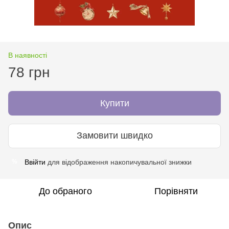
В наявності
78 грн
Купити
Замовити швидко
Ввійти
для відображення накопичувальної знижки
%
До обраного
Порівняти
Опис