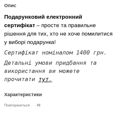
Опис
Подарунковий електронний
сертифікат
– просте та правильне
рішення для тих, хто не хоче помилитися
у виборі подарунка!
Сертифікат номіналом 1400 грн.
Детальні умови придбання та
використання ви можете
прочитати
тут
.
Характеристики
Повторюються
Ні