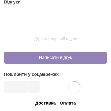
Відгуки
Додайте перший відгук
Написати відгук
Поширити у соцмережах
Доставка
Оплата