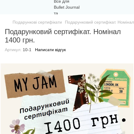
Подарункові сертифікати
Подарунковий сертифікат. Номінал
Подарунковий сертифікат. Номінал
1400 грн.
Артикул:
10-1
Написати відгук