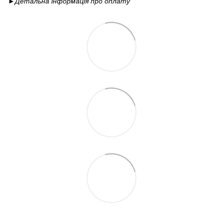
►Детальна інформація про
оплату