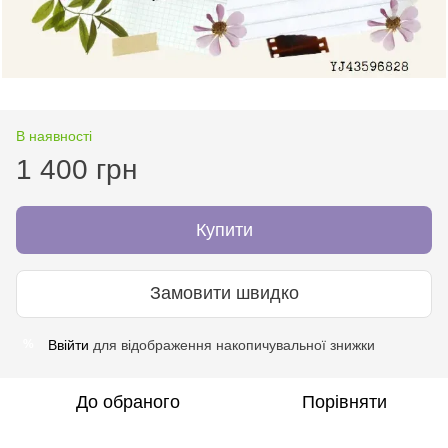
В наявності
1 400 грн
Купити
Замовити швидко
Ввійти
для відображення накопичувальної знижки
%
До обраного
Порівняти