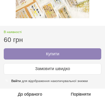
В наявності
60 грн
Купити
Замовити швидко
Ввійти
для відображення накопичувальної знижки
%
До обраного
Порівняти