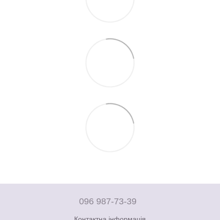
096 987-73-39
Контактна інформація