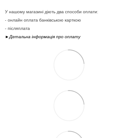
У нашому магазині діють два способи оплати:
- онлайн оплата банківською карткою
- післяплата
►Детальна інформація про
оплату