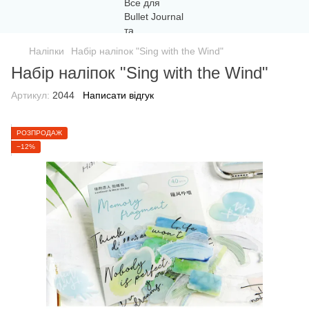
Наліпки
Набір наліпок "Sing with the Wind"
Набір наліпок "Sing with the Wind"
Артикул:
2044
Написати відгук
РОЗПРОДАЖ
−12%