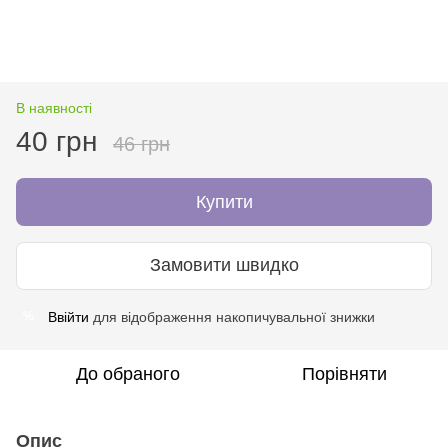
В наявності
40 грн
46 грн
Купити
Замовити швидко
Ввійти
для відображення накопичувальної знижки
%
До обраного
Порівняти
Опис