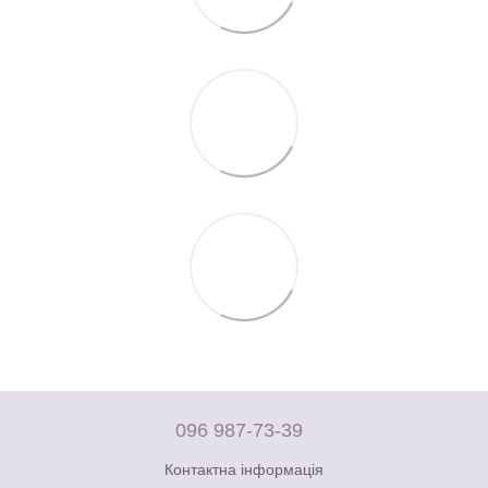
096 987-73-39
Контактна інформація