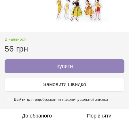
В наявності
56 грн
Купити
Замовити швидко
Ввійти
для відображення накопичувальної знижки
%
До обраного
Порівняти