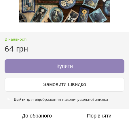
В наявності
64 грн
Купити
Замовити швидко
Ввійти
для відображення накопичувальної знижки
%
До обраного
Порівняти