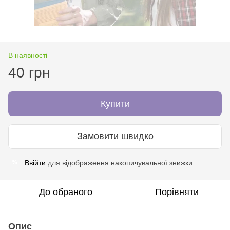
В наявності
40 грн
Купити
Замовити швидко
Ввійти
для відображення накопичувальної знижки
%
До обраного
Порівняти
Опис