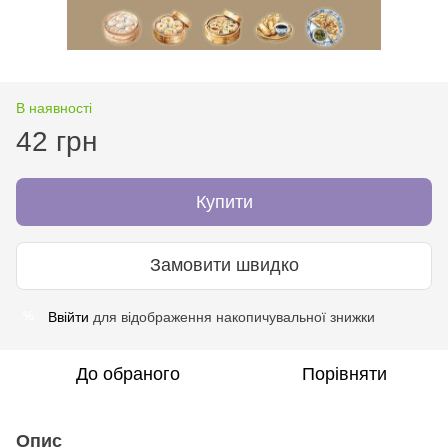
В наявності
42 грн
Купити
Замовити швидко
Ввійти
для відображення накопичувальної знижки
%
До обраного
Порівняти
Опис