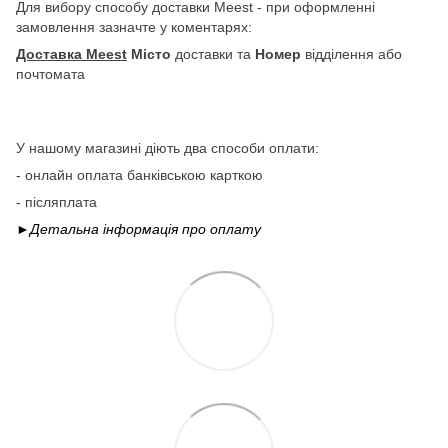
Для вибору способу доставки Meest - при оформленні
замовлення зазначте у коментарях:
Доставка Meest
Місто
доставки та
Номер
відділення або
почтомата
У нашому магазині діють два способи оплати:
- онлайн оплата банківською карткою
- післяплата
►Детальна інформація про
оплату