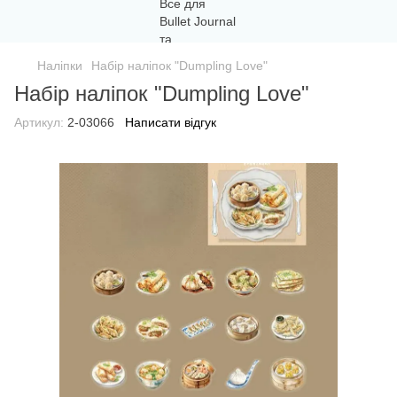
Наліпки
Набір наліпок "Dumpling Love"
Набір наліпок "Dumpling Love"
Артикул:
2-03066
Написати відгук