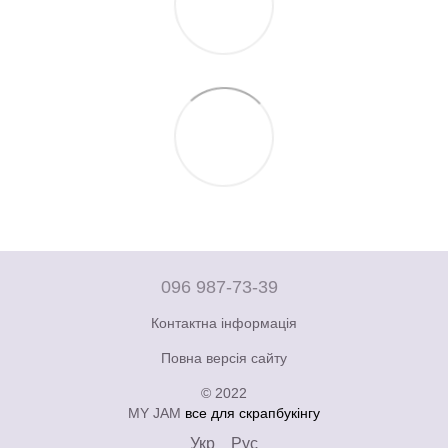
096 987-73-39
Контактна інформація
Повна версія сайту
© 2022
MY JAM
все для скрапбукінгу
Укр
Рус