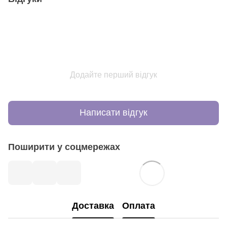
Додайте перший відгук
Написати відгук
Поширити у соцмережах
Доставка
Оплата