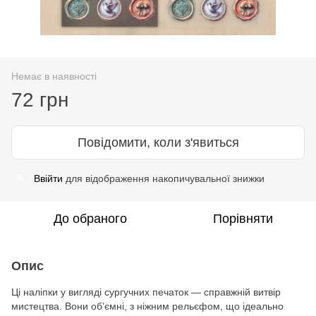
Немає в наявності
72 грн
Повідомити, коли з'явиться
Ввійти
для відображення накопичувальної знижки
%
До обраного
Порівняти
Опис
Ці наліпки у вигляді сургучних печаток — справжній витвір
мистецтва. Вони об’ємні, з ніжним рельєфом, що ідеально