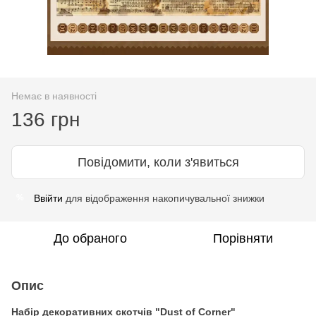
Немає в наявності
136 грн
Повідомити, коли з'явиться
Ввійти
для відображення накопичувальної знижки
%
До обраного
Порівняти
Опис
Набір декоративних скотчів "Dust of Corner"