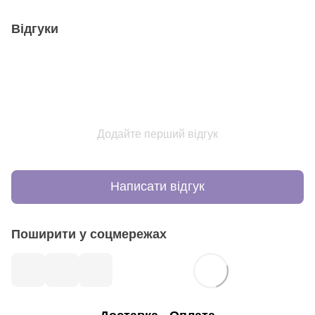
Відгуки
Додайте перший відгук
Написати відгук
Поширити у соцмережах