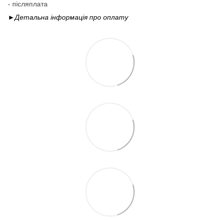
- післяплата
►Детальна інформація про
оплату