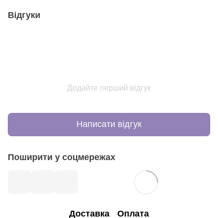
Відгуки
Додайте перший відгук
Написати відгук
Поширити у соцмережах
Доставка
Оплата