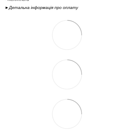
►Детальна інформація про
оплату