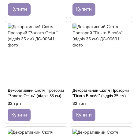
Купити
Купити
Декоративний Скотч Прозорий
Декоративний Скотч Прозорий
"Золота Осінь" (відріз 35 см)
"Гінкго Білоба" (відріз 35 см)
32 грн
32 грн
Купити
Купити