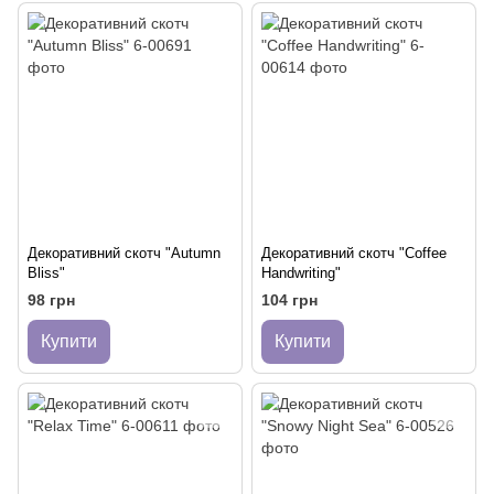
Декоративний скотч "Autumn
Декоративний скотч "Coffee
Bliss"
Handwriting"
98 грн
104 грн
Купити
Купити