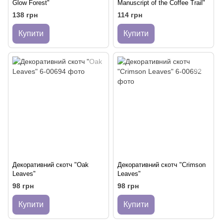
Glow Forest"
Manuscript of the Coffee Trail"
138 грн
114 грн
Купити
Купити
Декоративний скотч "Oak
Декоративний скотч "Crimson
Leaves"
Leaves"
98 грн
98 грн
Купити
Купити