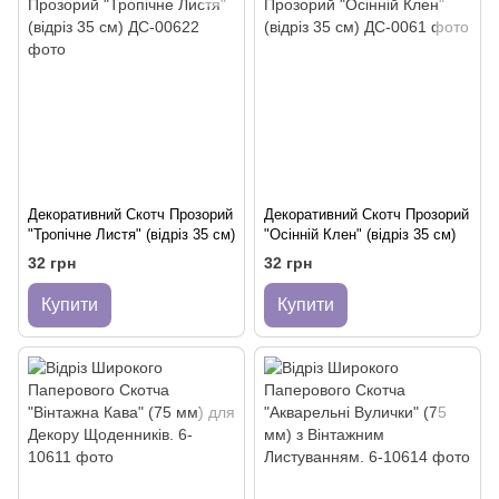
Декоративний Скотч Прозорий
Декоративний Скотч Прозорий
"Тропічне Листя" (відріз 35 см)
"Осінній Клен" (відріз 35 см)
32 грн
32 грн
Купити
Купити