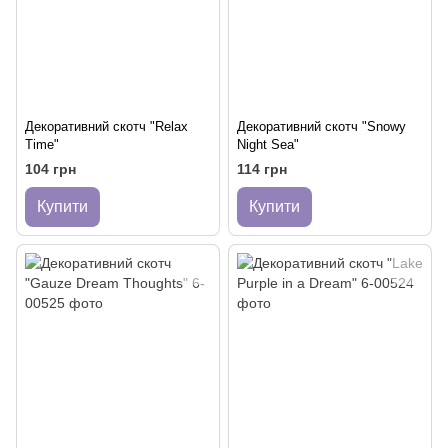
Декоративний скотч "Relax
Декоративний скотч "Snowy
Time"
Night Sea"
104 грн
114 грн
Купити
Купити