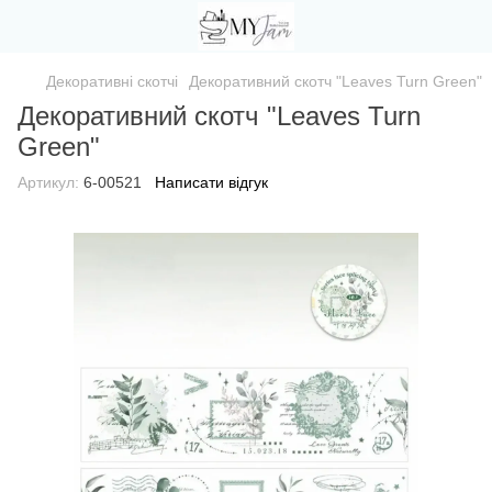
Декоративні скотчі
Декоративний скотч "Leaves Turn Green"
Декоративний скотч "Leaves Turn
Green"
Артикул:
6-00521
Написати відгук