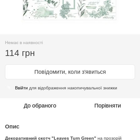
Немає в наявності
114 грн
Повідомити, коли з'явиться
Ввійти
для відображення накопичувальної знижки
%
До обраного
Порівняти
Опис
Декоративний скотч "Leaves Turn Green"
на прозорій