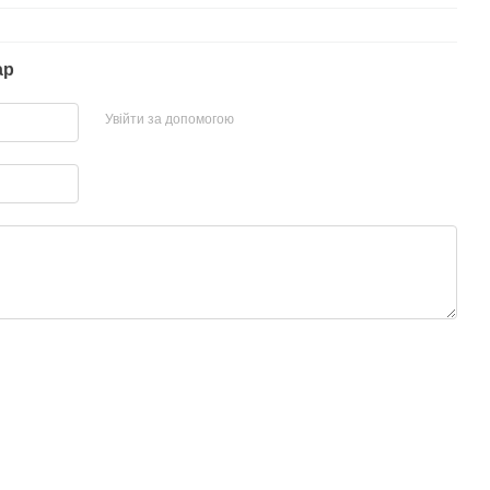
ар
Увійти за допомогою