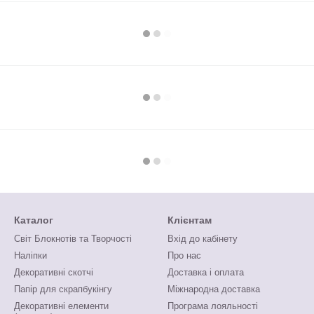
Каталог
Клієнтам
Світ Блокнотів та Творчості
Вхід до кабінету
Наліпки
Про нас
Декоративні скотчі
Доставка і оплата
Папір для скрапбукінгу
Міжнародна доставка
Декоративні елементи
Програма лояльності