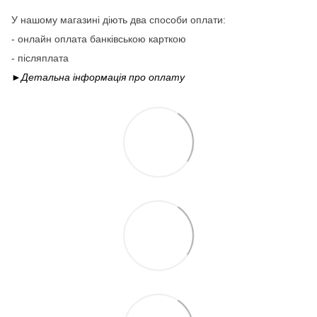
У нашому магазині діють два способи оплати:
- онлайн оплата банківською карткою
- післяплата
►Детальна інформація про
оплату