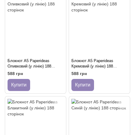
Блокнот A5 Paperideas
Блокнот A5 Paperideas
Оливковий (у лінію) 188
Кремовий (у лінію) 188
сторінок
сторінок
588 грн
588 грн
Купити
Купити