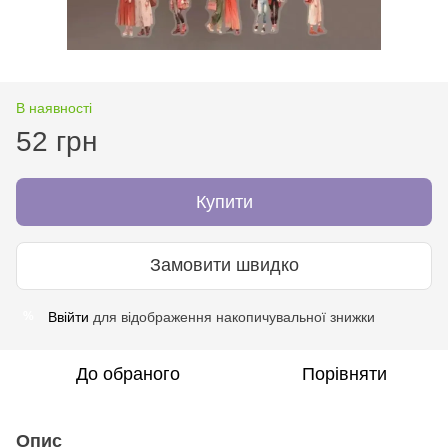
В наявності
52 грн
Купити
Замовити швидко
Ввійти
для відображення накопичувальної знижки
%
До обраного
Порівняти
Опис