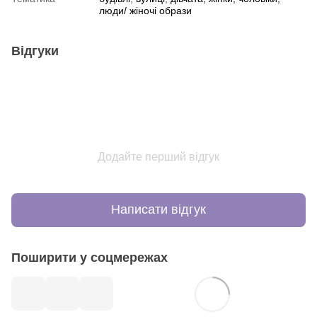
люди/ жіночі образи
Відгуки
Додайте перший відгук
Написати відгук
Поширити у соцмережах