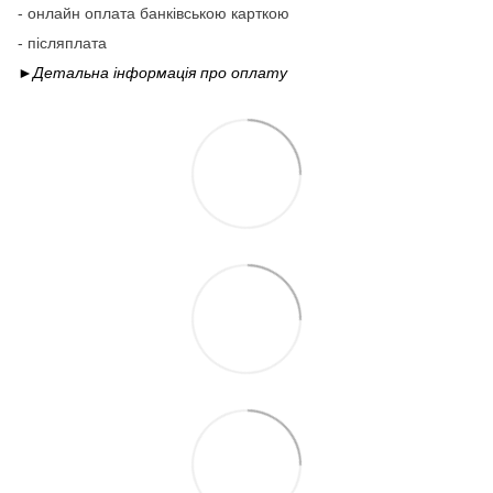
- онлайн оплата банківською карткою
- післяплата
►Детальна інформація про
оплату