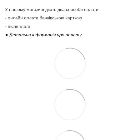
У нашому магазині діють два способи оплати:
- онлайн оплата банківською карткою
- післяплата
►Детальна інформація про
оплату