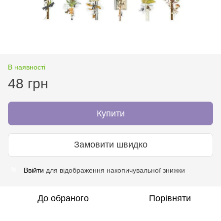
В наявності
48 грн
Купити
Замовити швидко
Ввійти
для відображення накопичувальної знижки
%
До обраного
Порівняти